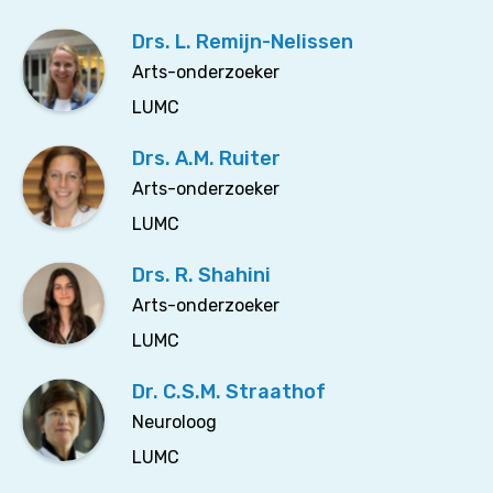
Drs. L. Remijn-Nelissen
Arts-onderzoeker
LUMC
Drs. A.M. Ruiter
Arts-onderzoeker
LUMC
Drs. R. Shahini
Arts-onderzoeker
LUMC
Dr. C.S.M. Straathof
Neuroloog
LUMC