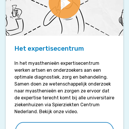
Erfelijkheid
Ziektebeeld
Video
afspelen
Ziekteverloop
Het expertisecentrum
In het myasthenieën expertisecentrum
werken artsen en onderzoekers aan een
optimale diagnostiek, zorg en behandeling.
Samen doen ze wetenschappelijk onderzoek
naar myasthenieën en zorgen ze ervoor dat
de expertise terecht komt bij alle universitaire
ziekenhuizen via Spierziekten Centrum
Nederland. Bekijk onze video.