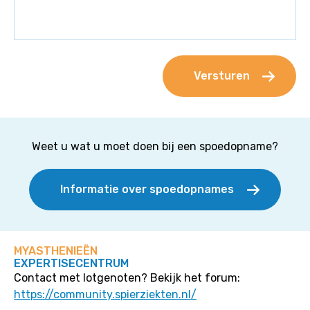
Weet u wat u moet doen bij een spoedopname?
Informatie over spoedopnames
MYASTHENIEËN
EXPERTISECENTRUM
Contact met lotgenoten? Bekijk het forum:
https://community.spierziekten.nl/