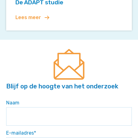
De ADAPT studie
Lees meer
Blijf op de hoogte van het onderzoek
Naam
E-mailadres
*