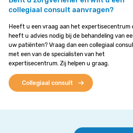
collegiaal consult aanvragen?
Heeft u een vraag aan het expertisecentrum 
heeft u advies nodig bij de behandeling van e
uw patiënten? Vraag dan een collegiaal consu
met een van de specialisten van het
expertisecentrum. Zij helpen u graag.
Collegiaal consult