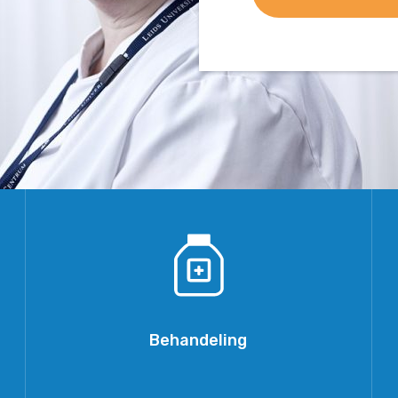
Behandeling
Behandeling