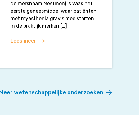
de merknaam Mestinon) is vaak het
eerste geneesmiddel waar patiënten
met myasthenia gravis mee starten.
In de praktijk merken […]
Lees meer
Meer wetenschappelijke onderzoeken