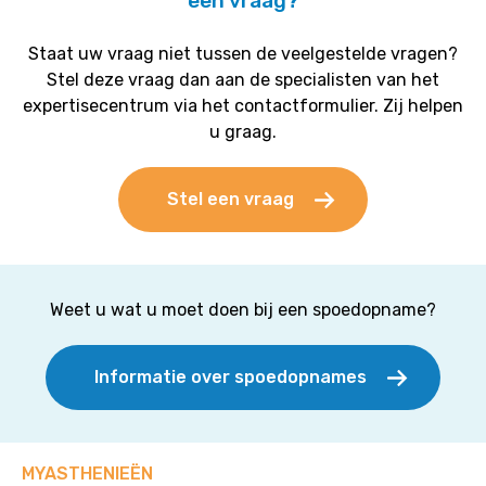
een vraag?
Staat uw vraag niet tussen de veelgestelde vragen?
Stel deze vraag dan aan de specialisten van het
expertisecentrum via het contactformulier. Zij helpen
u graag.
Stel een vraag
Weet u wat u moet doen bij een spoedopname?
Informatie over spoedopnames
MYASTHENIEËN