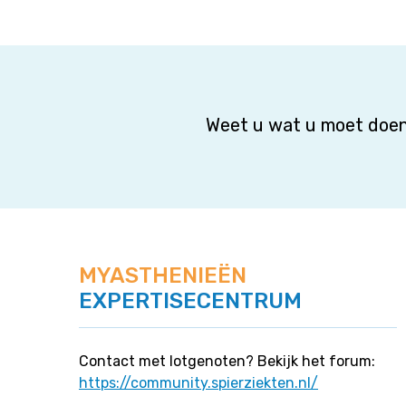
Weet u wat u moet doen
MYASTHENIEËN
EXPERTISECENTRUM
Contact met lotgenoten? Bekijk het forum:
https://community.spierziekten.nl/