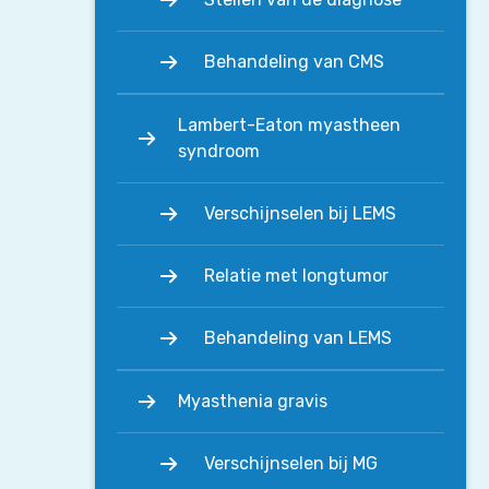
Behandeling van CMS
Lambert-Eaton myastheen
syndroom
Verschijnselen bij LEMS
Relatie met longtumor
Behandeling van LEMS
Myasthenia gravis
Verschijnselen bij MG