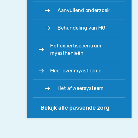
Aanvullend onderzoek
Behandeling van MG
Het expertisecentrum
myasthenieën
Meer over myasthenie
Het afweersysteem
Bekijk alle passende zorg