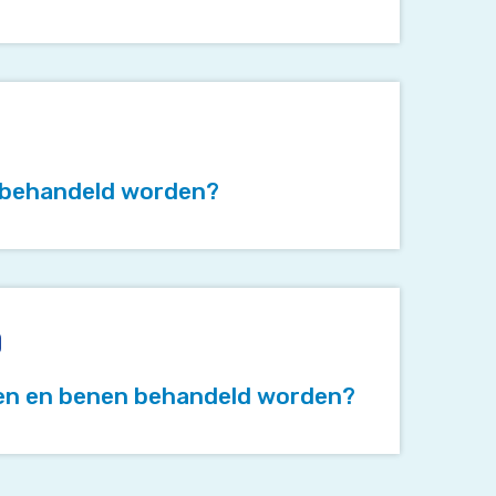
 behandeld worden?
men en benen behandeld worden?