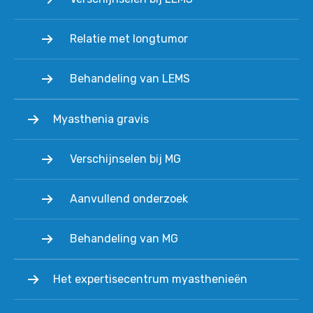
Relatie met longtumor
Behandeling van LEMS
Myasthenia gravis
Verschijnselen bij MG
Aanvullend onderzoek
Behandeling van MG
Het expertisecentrum myasthenieën