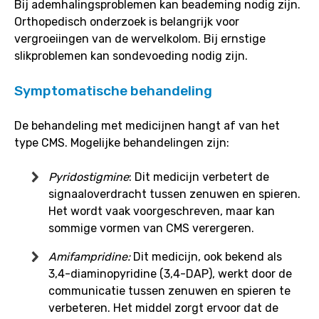
Bij ademhalingsproblemen kan beademing nodig zijn.
Orthopedisch onderzoek is belangrijk voor
vergroeiingen van de wervelkolom. Bij ernstige
slikproblemen kan sondevoeding nodig zijn.
Symptomatische behandeling
De behandeling met medicijnen hangt af van het
type CMS. Mogelijke behandelingen zijn:
Pyridostigmine
: Dit medicijn verbetert de
signaaloverdracht tussen zenuwen en spieren.
Het wordt vaak voorgeschreven, maar kan
sommige vormen van CMS verergeren.
Amifampridine:
Dit medicijn, ook bekend als
3,4-diaminopyridine (3,4-DAP), werkt door de
communicatie tussen zenuwen en spieren te
verbeteren. Het middel zorgt ervoor dat de