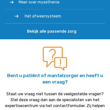
Meer over myasthenie
Het afweersysteem
Bekijk alle passende zorg
Bent u patiënt of mantelzorger en heeft u
een vraag?
Staat uw vraag niet tussen de veelgestelde vragen?
Stel deze vraag dan aan de specialisten van het
expertisecentrum via het contactformulier. Zij helpen