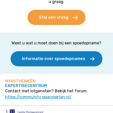
u graag.
Stel een vraag
Weet u wat u moet doen bij een spoedopname?
Informatie over spoedopnames
MYASTHENIEËN
EXPERTISECENTRUM
Contact met lotgenoten? Bekijk het forum:
https://community.spierziekten.nl/