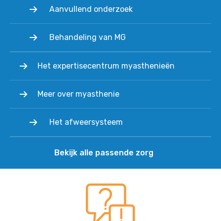
Aanvullend onderzoek
Behandeling van MG
Het expertisecentrum myasthenieën
Meer over myasthenie
Het afweersysteem
Bekijk alle passende zorg