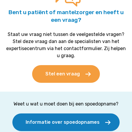
Bent u patiënt of mantelzorger en heeft u
een vraag?
Staat uw vraag niet tussen de veelgestelde vragen?
Stel deze vraag dan aan de specialisten van het
expertisecentrum via het contactformulier. Zij helpen
u graag.
Stel een vraag
Weet u wat u moet doen bij een spoedopname?
Informatie over spoedopnames