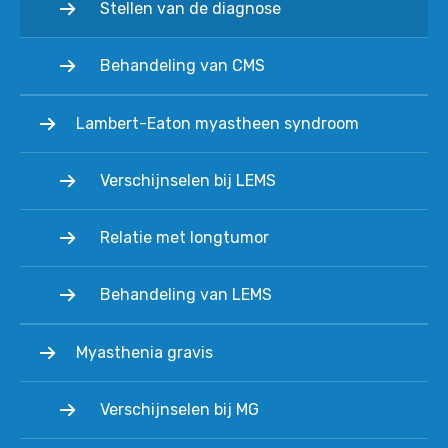
Stellen van de diagnose
Behandeling van CMS
Lambert-Eaton myastheen syndroom
Verschijnselen bij LEMS
Relatie met longtumor
Behandeling van LEMS
Myasthenia gravis
Verschijnselen bij MG