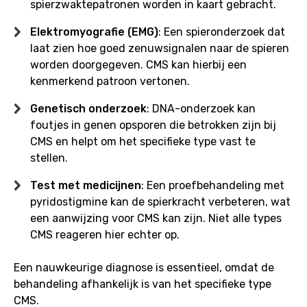
spierzwaktepatronen worden in kaart gebracht.
Elektromyografie (EMG)
: Een spieronderzoek dat
laat zien hoe goed zenuwsignalen naar de spieren
worden doorgegeven. CMS kan hierbij een
kenmerkend patroon vertonen.
Genetisch onderzoek
: DNA-onderzoek kan
foutjes in genen opsporen die betrokken zijn bij
CMS en helpt om het specifieke type vast te
stellen.
Test met medicijnen
: Een proefbehandeling met
pyridostigmine kan de spierkracht verbeteren, wat
een aanwijzing voor CMS kan zijn. Niet alle types
CMS reageren hier echter op.
Een nauwkeurige diagnose is essentieel, omdat de
behandeling afhankelijk is van het specifieke type
CMS.