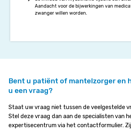
Aandacht voor de bijwerkingen van medicat
zwanger willen worden.
Bent u patiënt of mantelzorger en 
u een vraag?
Staat uw vraag niet tussen de veelgestelde 
Stel deze vraag dan aan de specialisten van h
expertisecentrum via het contactformulier. Zi