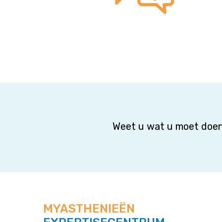
Weet u wat u moet doen
MYASTHENIEËN