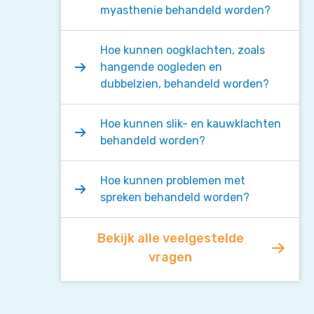
myasthenie behandeld worden?
Hoe kunnen oogklachten, zoals
hangende oogleden en
dubbelzien, behandeld worden?
Hoe kunnen slik- en kauwklachten
behandeld worden?
Hoe kunnen problemen met
spreken behandeld worden?
Bekijk alle veelgestelde
vragen