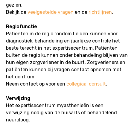
gezien.
Bekijk de
veelgestelde vragen
en de
richtlijnen
.
Regiofunctie
Patiënten in de regio rondom Leiden kunnen voor
diagnostiek, behandeling en jaarlijkse controle het
beste terecht in het expertisecentrum. Patiënten
buiten de regio kunnen onder behandeling blijven van
hun eigen zorgverlener in de buurt. Zorgverleners en
patiënten kunnen bij vragen contact opnemen met
het centrum.
Neem contact op voor een
collegiaal consult
.
Verwijzing
Het expertisecentrum myasthenieën is een
verwijzing nodig van de huisarts of behandelend
neuroloog.