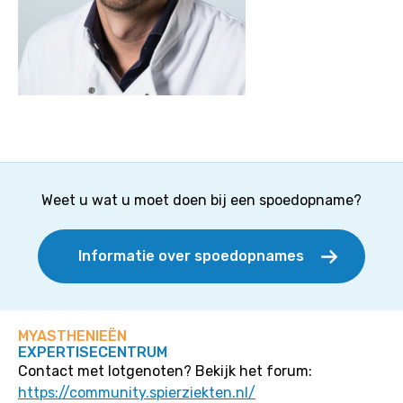
Weet u wat u moet doen bij een spoedopname?
Informatie over spoedopnames
MYASTHENIEËN
EXPERTISECENTRUM
Contact met lotgenoten? Bekijk het forum:
https://community.spierziekten.nl/