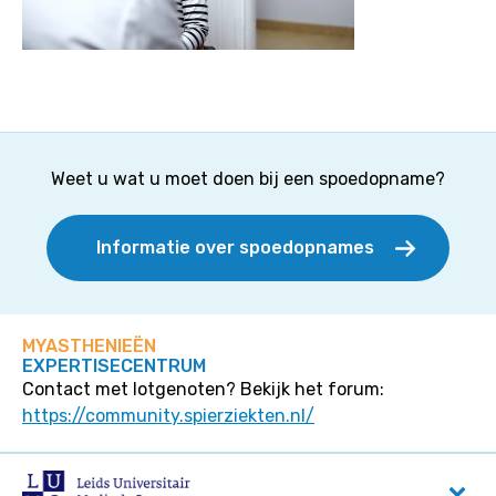
Weet u wat u moet doen bij een spoedopname?
Informatie over spoedopnames
MYASTHENIEËN
EXPERTISECENTRUM
Contact met lotgenoten? Bekijk het forum:
https://community.spierziekten.nl/