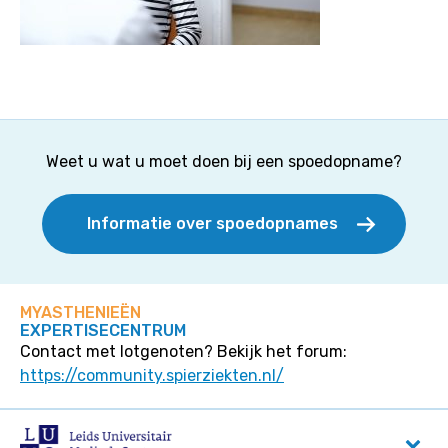
Weet u wat u moet doen bij een spoedopname?
Informatie over spoedopnames
MYASTHENIEËN
EXPERTISECENTRUM
Contact met lotgenoten? Bekijk het forum:
https://community.spierziekten.nl/