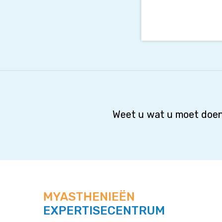
Weet u wat u moet doen
MYASTHENIEËN
EXPERTISECENTRUM