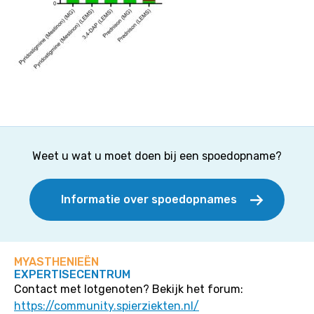
Weet u wat u moet doen bij een spoedopname?
Informatie over spoedopnames
MYASTHENIEËN
EXPERTISECENTRUM
Contact met lotgenoten? Bekijk het forum:
https://community.spierziekten.nl/