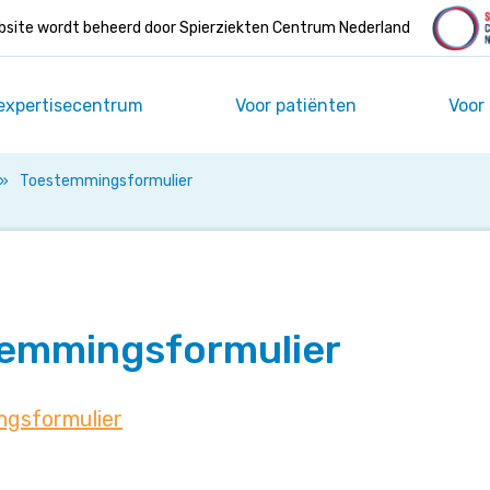
site wordt beheerd door Spierziekten Centrum Nederland
expertisecentrum
Voor patiënten
Voor
»
Toestemmingsformulier
emmingsformulier
gsformulier