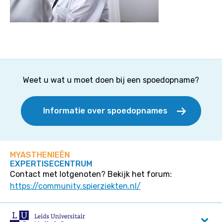
Weet u wat u moet doen bij een spoedopname?
Informatie over spoedopnames
MYASTHENIEËN
EXPERTISECENTRUM
Contact met lotgenoten? Bekijk het forum:
https://community.spierziekten.nl/