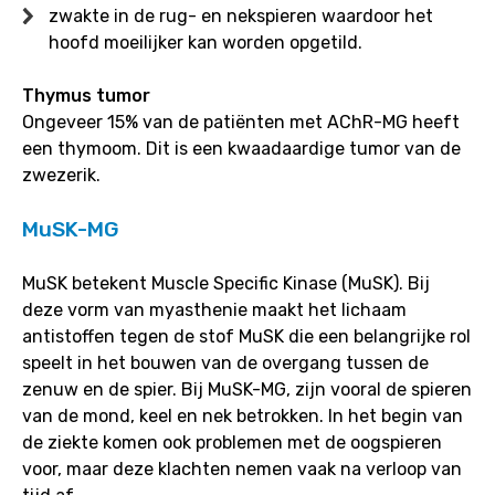
zwakte in de rug- en nekspieren waardoor het
hoofd moeilijker kan worden opgetild.
Thymus tumor
Ongeveer 15% van de patiënten met AChR-MG heeft
een thymoom. Dit is een kwaadaardige tumor van de
zwezerik.
MuSK-MG
MuSK betekent Muscle Specific Kinase (MuSK). Bij
deze vorm van myasthenie maakt het lichaam
antistoffen tegen de stof MuSK die een belangrijke rol
speelt in het bouwen van de overgang tussen de
zenuw en de spier. Bij MuSK-MG, zijn vooral de spieren
van de mond, keel en nek betrokken. In het begin van
de ziekte komen ook problemen met de oogspieren
voor, maar deze klachten nemen vaak na verloop van