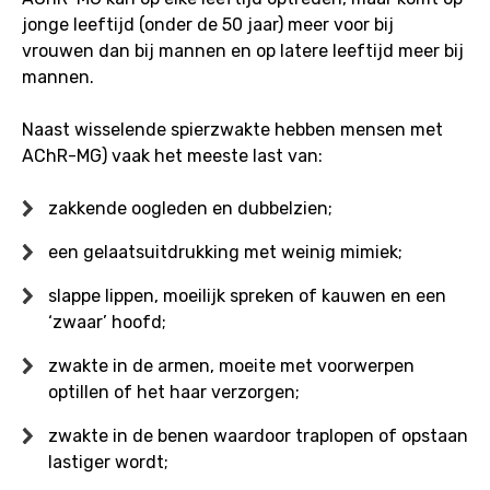
jonge leeftijd (onder de 50 jaar) meer voor bij
vrouwen dan bij mannen en op latere leeftijd meer bij
mannen.
Naast wisselende spierzwakte hebben mensen met
AChR-MG) vaak het meeste last van:
zakkende oogleden en dubbelzien;
een gelaatsuitdrukking met weinig mimiek;
slappe lippen, moeilijk spreken of kauwen en een
‘zwaar’ hoofd;
zwakte in de armen, moeite met voorwerpen
optillen of het haar verzorgen;
zwakte in de benen waardoor traplopen of opstaan
lastiger wordt;