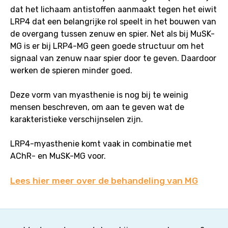
dat het lichaam antistoffen aanmaakt tegen het eiwit
LRP4 dat een belangrijke rol speelt in het bouwen van
de overgang tussen zenuw en spier. Net als bij MuSK-
MG is er bij LRP4-MG geen goede structuur om het
signaal van zenuw naar spier door te geven. Daardoor
werken de spieren minder goed.
Deze vorm van myasthenie is nog bij te weinig
mensen beschreven, om aan te geven wat de
karakteristieke verschijnselen zijn.
LRP4-myasthenie komt vaak in combinatie met
AChR- en MuSK-MG voor.
Lees hier meer over de behandeling van MG