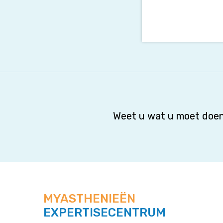
Weet u wat u moet doen
MYASTHENIEËN
EXPERTISECENTRUM