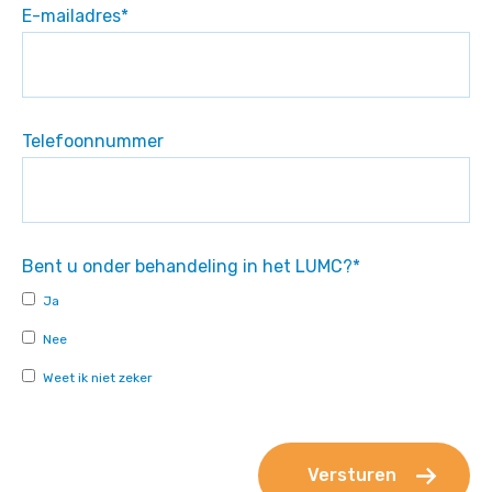
E-mailadres
*
Telefoonnummer
Bent u onder behandeling in het LUMC?
*
Ja
Nee
Weet ik niet zeker