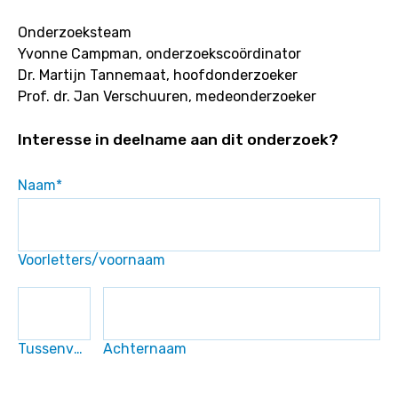
Onderzoeksteam
Yvonne Campman, onderzoekscoördinator
Dr. Martijn Tannemaat, hoofdonderzoeker
Prof. dr. Jan Verschuuren, medeonderzoeker
Interesse in deelname aan dit onderzoek?
Naam
*
Voorletters/voornaam
Tussenvoegsel
Achternaam