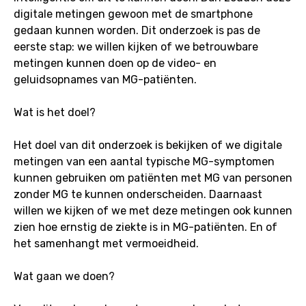
digitale metingen gewoon met de smartphone
gedaan kunnen worden. Dit onderzoek is pas de
eerste stap: we willen kijken of we betrouwbare
metingen kunnen doen op de video- en
geluidsopnames van MG-patiënten.
Wat is het doel?
Het doel van dit onderzoek is bekijken of we digitale
metingen van een aantal typische MG-symptomen
kunnen gebruiken om patiënten met MG van personen
zonder MG te kunnen onderscheiden. Daarnaast
willen we kijken of we met deze metingen ook kunnen
zien hoe ernstig de ziekte is in MG-patiënten. En of
het samenhangt met vermoeidheid.
Wat gaan we doen?