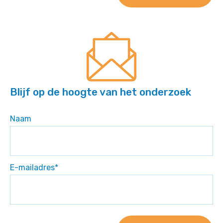
Blijf op de hoogte van het onderzoek
Naam
E-mailadres
*