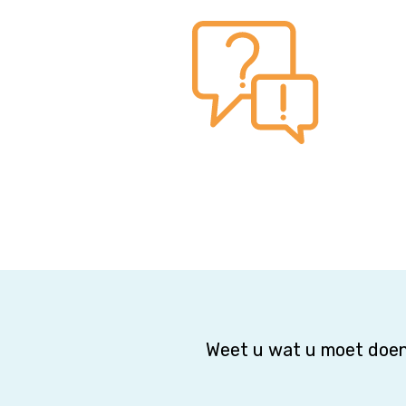
Weet u wat u moet doen