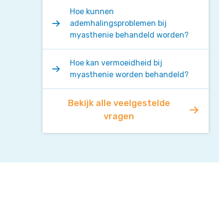
Hoe kunnen
ademhalingsproblemen bij
myasthenie behandeld worden?
Hoe kan vermoeidheid bij
myasthenie worden behandeld?
Bekijk alle veelgestelde
vragen