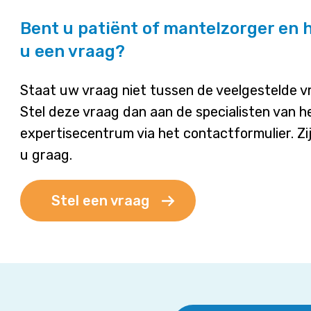
Bent u patiënt of mantelzorger en 
u een vraag?
Staat uw vraag niet tussen de veelgestelde 
Stel deze vraag dan aan de specialisten van h
expertisecentrum via het contactformulier. Zi
u graag.
Stel een vraag