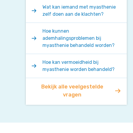
Wat kan iemand met myasthenie
zelf doen aan de klachten?
Hoe kunnen
ademhalingsproblemen bij
myasthenie behandeld worden?
Hoe kan vermoeidheid bij
myasthenie worden behandeld?
Bekijk alle veelgestelde
vragen