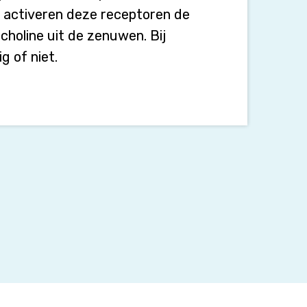
 activeren deze receptoren de
choline uit de zenuwen. Bij
 of niet.